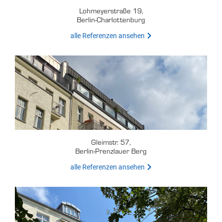
Lohmeyerstraße 19,
Berlin-Charlottenburg
alle Referenzen ansehen
Gleimstr. 57,
Berlin-Prenzlauer Berg
alle Referenzen ansehen