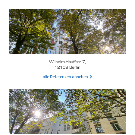
Wilhelm-Hauffstr 7,
12159 Berlin
alle Referenzen ansehen