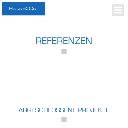
REFERENZEN
ABGESCHLOSSENE PROJEKTE