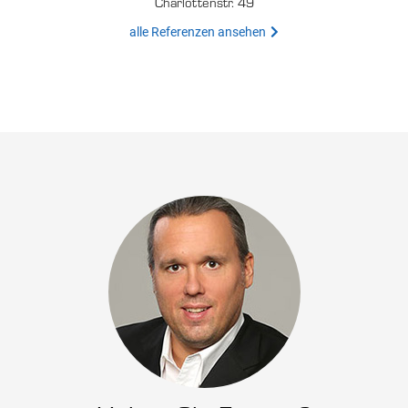
Charlottenstr. 49
alle Referenzen ansehen