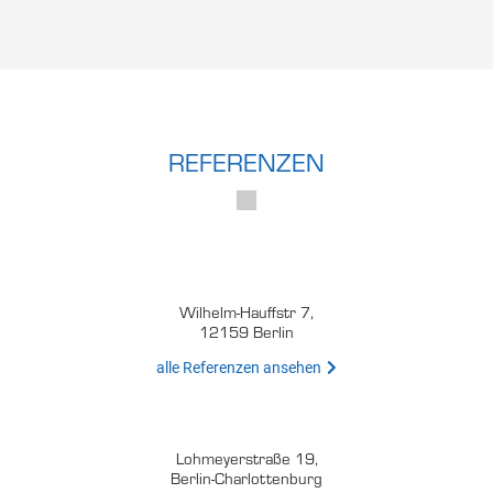
REFERENZEN
Wilhelm-Hauffstr 7,
12159 Berlin
alle Referenzen ansehen
Lohmeyerstraße 19,
Berlin-Charlottenburg