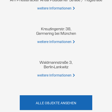
weitere Informationen
Kreuzlingerstr. 38,
Germering bei München
weitere Informationen
Waldmannstraße 3,
Berlin-Lankwitz
weitere Informationen
ALLE OBJEKTE ANSEHEN