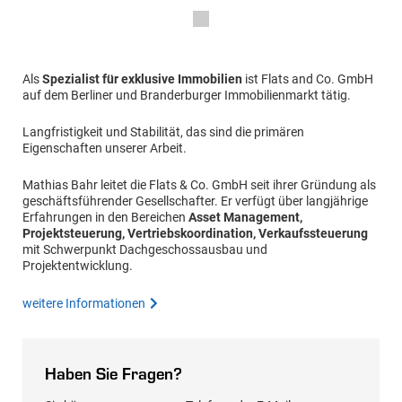
Als
Spezialist für exklusive Immobilien
ist Flats and Co. GmbH
auf dem Berliner und Branderburger Immobilienmarkt tätig.
Langfristigkeit und Stabilität, das sind die primären
Eigenschaften unserer Arbeit.
Mathias Bahr leitet die Flats & Co. GmbH seit ihrer Gründung als
geschäftsführender Gesellschafter. Er verfügt über langjährige
Erfahrungen in den Bereichen
Asset Management,
Projektsteuerung, Vertriebskoordination, Verkaufssteuerung
mit Schwerpunkt Dachgeschossausbau und
Projektentwicklung.
weitere Informationen
Haben Sie Fragen?