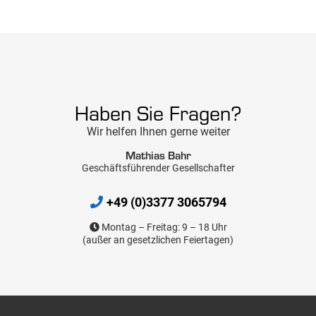
Haben Sie Fragen?
Wir helfen Ihnen gerne weiter
Mathias Bahr
Geschäftsführender Gesellschafter
+49 (0)3377 3065794
Montag – Freitag: 9 – 18 Uhr
(außer an gesetzlichen Feiertagen)