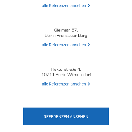
alle Referenzen ansehen
Gleimstr. 57,
Berlin-Prenzlauer Berg
alle Referenzen ansehen
Hektorstraße 4,
10711 Berlin-Wilmersdorf
alle Referenzen ansehen
REFERENZEN ANSEHEN